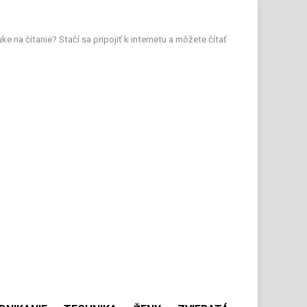
e na čítanie? Stačí sa pripojiť k internetu a môžete čítať